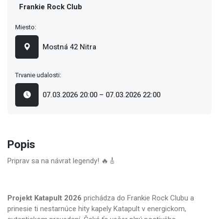
Frankie Rock Club
Miesto:
Mostná 42 Nitra
Trvanie udalosti:
07.03.2026 20:00 – 07.03.2026 22:00
Popis
Priprav sa na návrat legendy! 🔥🎸
Projekt Katapult 2026
prichádza do Frankie Rock Clubu a
prinesie ti nestarnúce hity kapely Katapult v energickom,