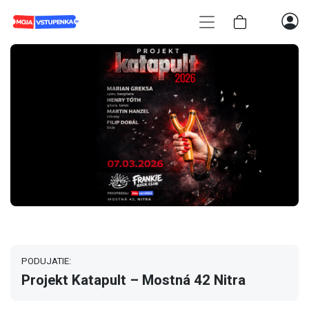
PODUJATIE:
Projekt Katapult – Mostná 42 Nitra