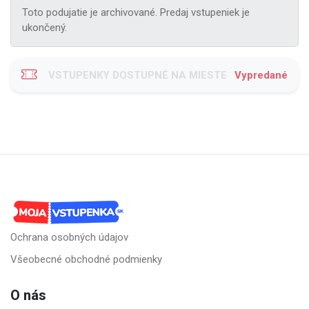
Toto podujatie je archivované. Predaj vstupeniek je
ukončený.
VSTUPENKY DOSTUPNÉ NA MIESTE
Vypredané
Ochrana osobných údajov
Všeobecné obchodné podmienky
O nás