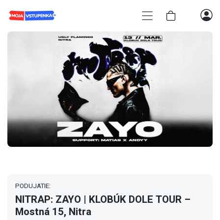
PODUJATIE:
NITRAP: ZAYO | KLOBÚK DOLE TOUR –
Mostná 15, Nitra